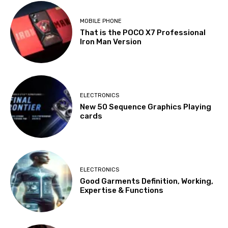
MOBILE PHONE
That is the POCO X7 Professional
Iron Man Version
ELECTRONICS
New 50 Sequence Graphics Playing
cards
ELECTRONICS
Good Garments Definition, Working,
Expertise & Functions