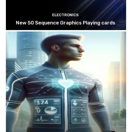
ELECTRONICS
New 50 Sequence Graphics Playing cards