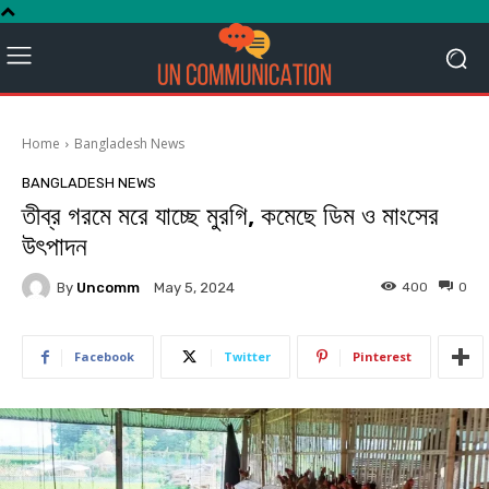
Home
Bangladesh News
BANGLADESH NEWS
তীব্র গরমে মরে যাচ্ছে মুরগি, কমেছে ডিম ও মাংসের
উৎপাদন
By
Uncomm
400
0
May 5, 2024
Facebook
Twitter
Pinterest