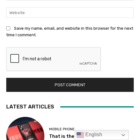
English