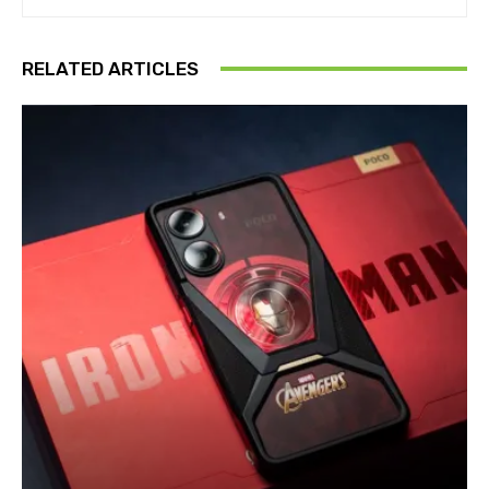
RELATED ARTICLES