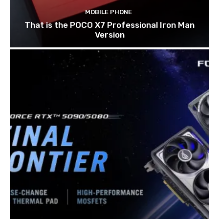
MOBILE PHONE
That is the POCO X7 Professional Iron Man
Version