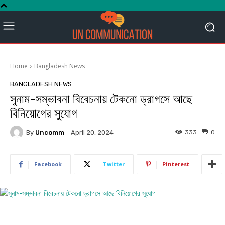
Home
Bangladesh News
BANGLADESH NEWS
সুনাম-সম্ভাবনা বিবেচনায় টেকনো ড্রাগসে আছে
বিনিয়োগের সুযোগ
By
Uncomm
333
0
April 20, 2024
Facebook
Twitter
Pinterest