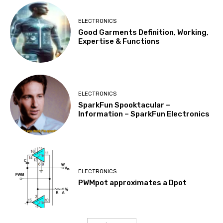
ELECTRONICS
Good Garments Definition, Working,
Expertise & Functions
ELECTRONICS
SparkFun Spooktacular –
Information – SparkFun Electronics
ELECTRONICS
PWMpot approximates a Dpot