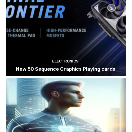
ELECTRONICS
New 50 Sequence Graphics Playing cards