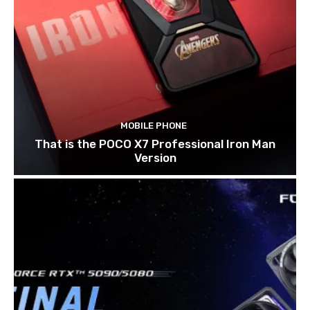
MOBILE PHONE
That is the POCO X7 Professional Iron Man
Version