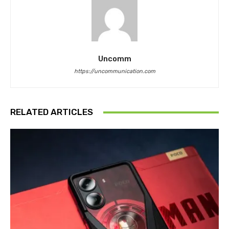
Uncomm
https://uncommunication.com
RELATED ARTICLES