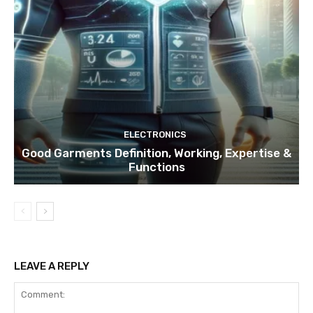
ELECTRONICS
Good Garments Definition, Working, Expertise &
Functions
LEAVE A REPLY