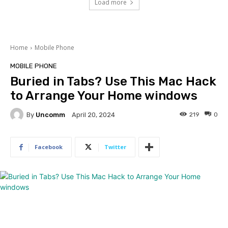
Load more