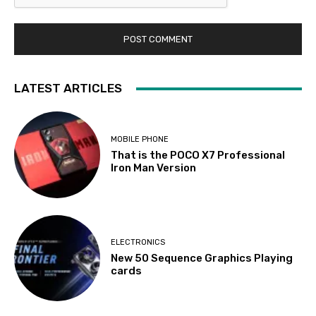
LATEST ARTICLES
MOBILE PHONE
That is the POCO X7 Professional
Iron Man Version
ELECTRONICS
New 50 Sequence Graphics Playing
cards