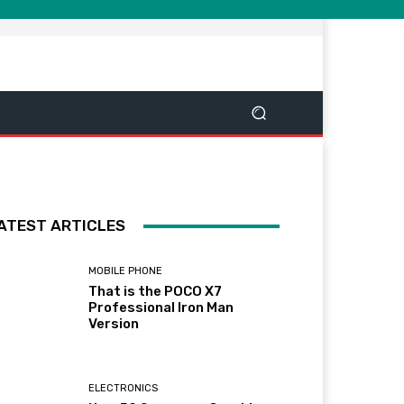
ATEST ARTICLES
MOBILE PHONE
That is the POCO X7
Professional Iron Man
Version
ELECTRONICS