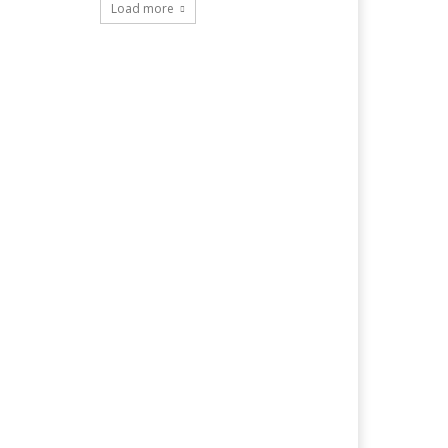
Load more