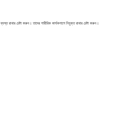
ব্যস্ত রাখার চেষ্টা করুন। তাদের শারীরিক কার্যকলাপে নিযুক্ত রাখার চেষ্টা করুন।