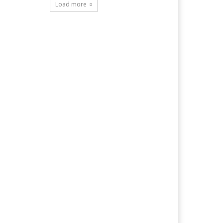
Load more