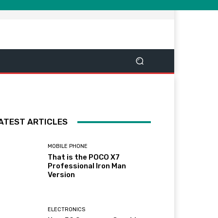
ATEST ARTICLES
MOBILE PHONE
That is the POCO X7
Professional Iron Man
Version
ELECTRONICS