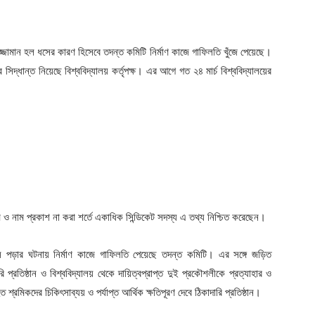
ুজ্জামান হল ধসের কারণ হিসেবে তদন্ত কমিটি নির্মাণ কাজে গাফিলতি খুঁজে পেয়েছে।
র সিদ্ধান্ত নিয়েছে বিশ্ববিদ্যালয় কর্তৃপক্ষ। এর আগে গত ২৪ মার্চ বিশ্ববিদ্যালয়ের
 ও নাম প্রকাশ না করা শর্তে একাধিক সিন্ডিকেট সদস্য এ তথ্য নিশ্চিত করেছেন।
ে পড়ার ঘটনায় নির্মাণ কাজে গাফিলতি পেয়েছে তদন্ত কমিটি। এর সঙ্গে জড়িত
ি প্রতিষ্ঠান ও বিশ্ববিদ্যালয় থেকে দায়িত্বপ্রাপ্ত দুই প্রকৌশলীকে প্রত্যাহার ও
্রমিকদের চিকিৎসাব্যয় ও পর্যাপ্ত আর্থিক ক্ষতিপূরণ দেবে ঠিকাদারি প্রতিষ্ঠান।