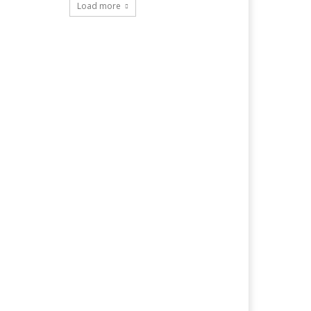
Load more