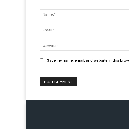
Comment:
Save my name, email, and website in this brow