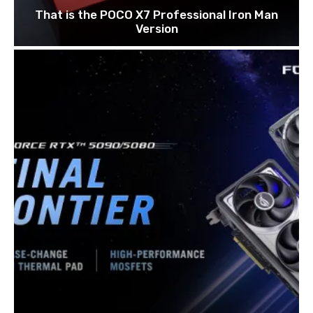
That is the POCO X7 Professional Iron Man
Version