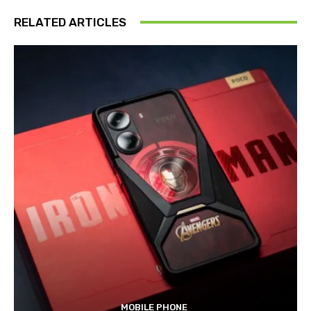
RELATED ARTICLES
MOBILE PHONE