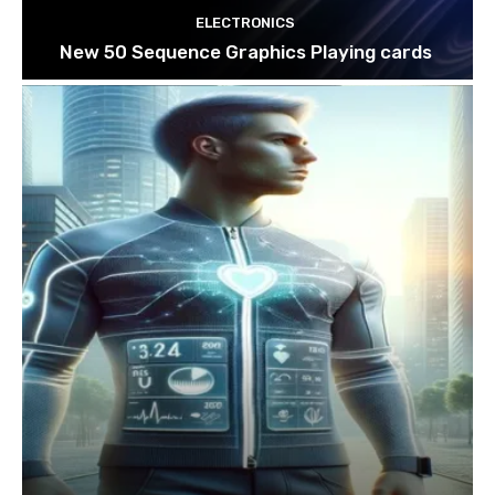
ELECTRONICS
New 50 Sequence Graphics Playing cards