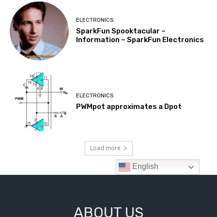
ABOUT US