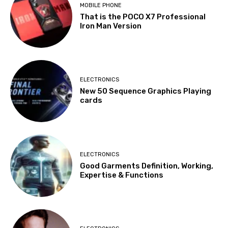
MOBILE PHONE
That is the POCO X7 Professional
Iron Man Version
ELECTRONICS
New 50 Sequence Graphics Playing
cards
ELECTRONICS
Good Garments Definition, Working,
Expertise & Functions