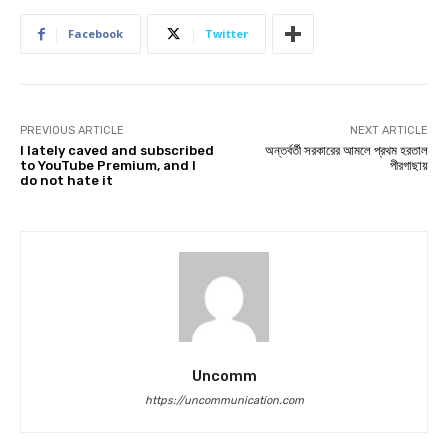
Facebook
Twitter
PREVIOUS ARTICLE
NEXT ARTICLE
I lately caved and subscribed
অন্তর্বর্তী সরকারের আমলে প্রথম হরতাল
to YouTube Premium, and I
পীরগাছায়
do not hate it
Uncomm
https://uncommunication.com