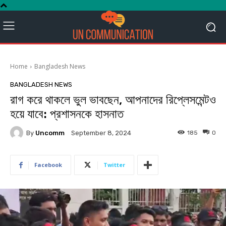
Home
Bangladesh News
BANGLADESH NEWS
রাগ করে থাকলে ভুল ভাবছেন, আপনাদের রিপ্লেসমেন্টও
হয়ে যাবে: প্রশাসনকে হাসনাত
By
Uncomm
185
0
September 8, 2024
Facebook
Twitter