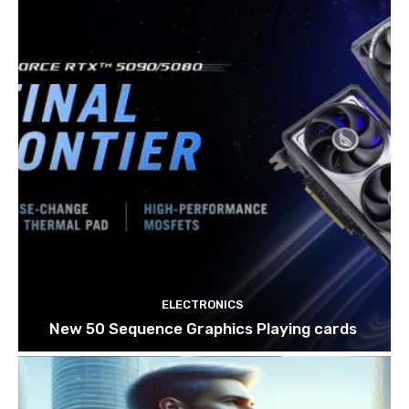
ELECTRONICS
New 50 Sequence Graphics Playing cards