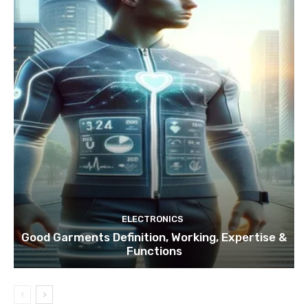
ELECTRONICS
Good Garments Definition, Working, Expertise &
Functions