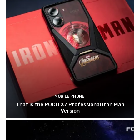
MOBILE PHONE
That is the POCO X7 Professional Iron Man
Version