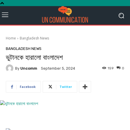
Home
Bangladesh News
BANGLADESH NEWS
ভুটানকে হারালো বাংলাদেশ
By
Uncomm
159
0
September 5, 2024
Facebook
Twitter