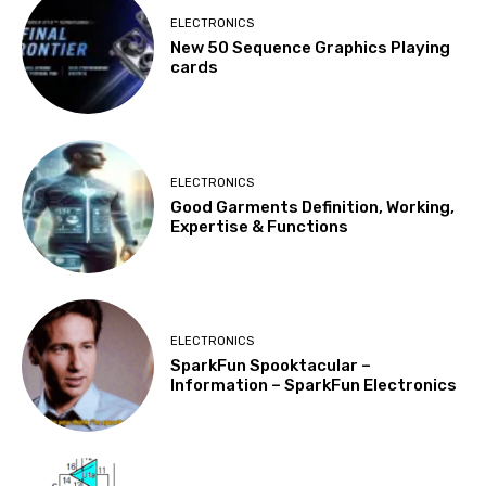
ELECTRONICS
New 50 Sequence Graphics Playing
cards
ELECTRONICS
Good Garments Definition, Working,
Expertise & Functions
ELECTRONICS
SparkFun Spooktacular –
Information – SparkFun Electronics