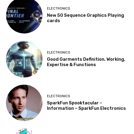
ELECTRONICS
New 50 Sequence Graphics Playing
cards
ELECTRONICS
Good Garments Definition, Working,
Expertise & Functions
ELECTRONICS
SparkFun Spooktacular –
Information – SparkFun Electronics