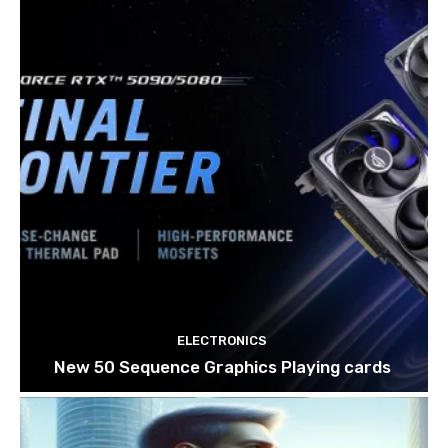
ELECTRONICS
New 50 Sequence Graphics Playing cards