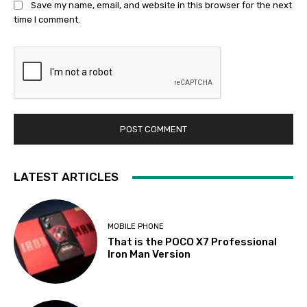
Save my name, email, and website in this browser for the next
time I comment.
LATEST ARTICLES
MOBILE PHONE
That is the POCO X7 Professional
Iron Man Version