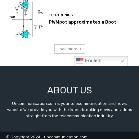
ABOUT US
Uncommunication.com is your telecommunication and news
website.We provide you with the latest breaking news and videos
straight from the telecommunication industry.
© Copyright 2024 - uncommunication.com