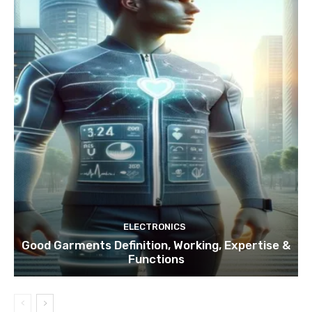
ELECTRONICS
Good Garments Definition, Working, Expertise &
Functions