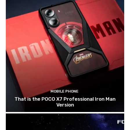
MOBILE PHONE
That is the POCO X7 Professional Iron Man
Version