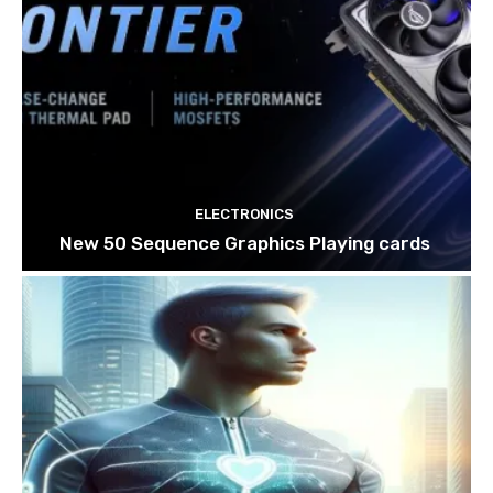
ELECTRONICS
New 50 Sequence Graphics Playing cards