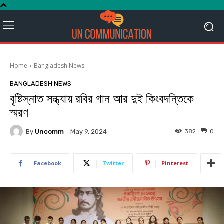
Home
Bangladesh News
BANGLADESH NEWS
বৃষ্টিস্নাত সন্ধ্যায় রবির গান আর দুই কিংবদন্তিকে
স্মরণ
By
Uncomm
382
0
May 9, 2024
Facebook
Twitter
Pinterest