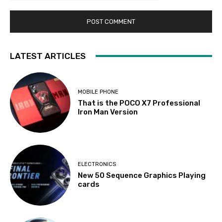
LATEST ARTICLES
MOBILE PHONE
That is the POCO X7 Professional
Iron Man Version
ELECTRONICS
New 50 Sequence Graphics Playing
cards