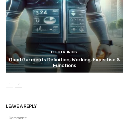
ELECTRONICS
Good Garments Definition, Working, Expertise &
Functions
LEAVE A REPLY