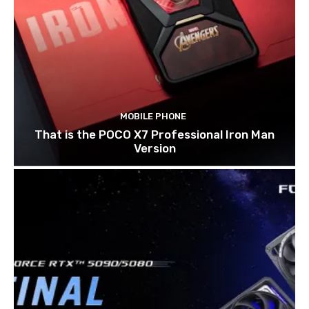
MOBILE PHONE
That is the POCO X7 Professional Iron Man
Version