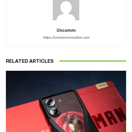
Uncomm
https://uncommunication.com
RELATED ARTICLES