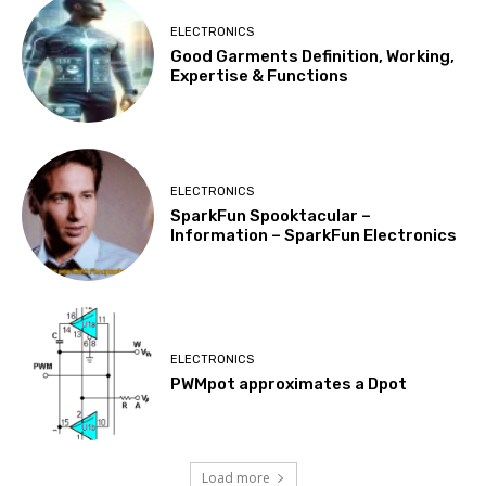
ELECTRONICS
Good Garments Definition, Working,
Expertise & Functions
ELECTRONICS
SparkFun Spooktacular –
Information – SparkFun Electronics
ELECTRONICS
PWMpot approximates a Dpot
Load more