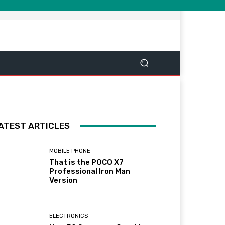
ATEST ARTICLES
MOBILE PHONE
That is the POCO X7
Professional Iron Man
Version
ELECTRONICS