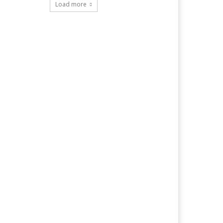
Load more