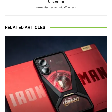
Uncomm
https://uncommunication.com
RELATED ARTICLES