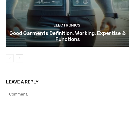
ELECTRONICS
Good Garments Definition, Working, Expertise &
Functions
LEAVE A REPLY