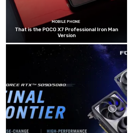
MOBILE PHONE
That is the POCO X7 Professional Iron Man
Version