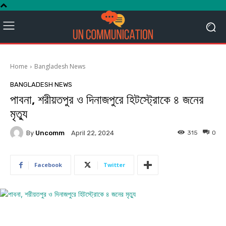
Home
Bangladesh News
BANGLADESH NEWS
পাবনা, শরীয়তপুর ও দিনাজপুরে হিটস্ট্রোকে ৪ জনের
মৃত্যু
By
Uncomm
315
0
April 22, 2024
Facebook
Twitter