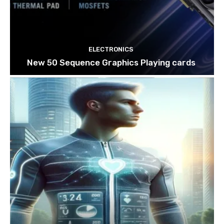
ELECTRONICS
New 50 Sequence Graphics Playing cards