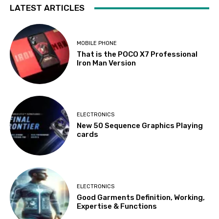
LATEST ARTICLES
MOBILE PHONE
That is the POCO X7 Professional
Iron Man Version
ELECTRONICS
New 50 Sequence Graphics Playing
cards
ELECTRONICS
Good Garments Definition, Working,
Expertise & Functions