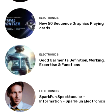
ELECTRONICS
New 50 Sequence Graphics Playing
cards
ELECTRONICS
Good Garments Definition, Working,
Expertise & Functions
ELECTRONICS
SparkFun Spooktacular –
Information – SparkFun Electronics