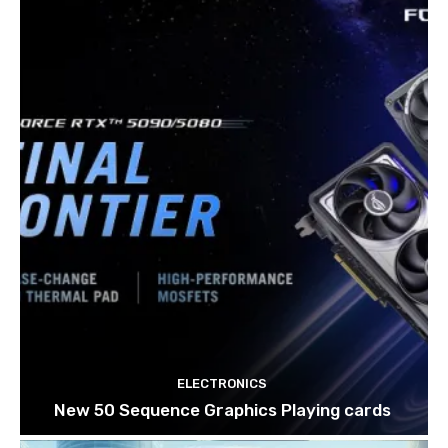
ELECTRONICS
New 50 Sequence Graphics Playing cards