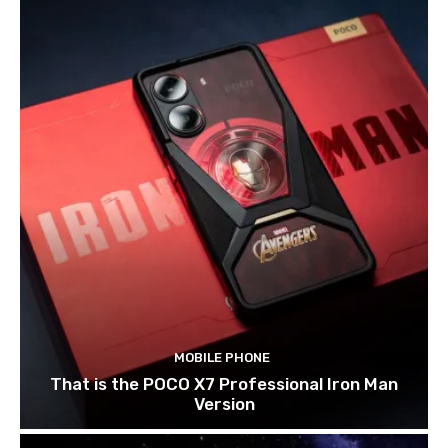
MOBILE PHONE
That is the POCO X7 Professional Iron Man
Version