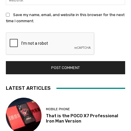
Save my name, email, and website in this browser for the next
time I comment.
LATEST ARTICLES
MOBILE PHONE
That is the POCO X7 Professional
Iron Man Version