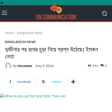
Home
Bangladesh News
BANGLADESH NEWS
দুর্ঘটনার পর রথের চূড়া নিয়ে প্রশ্ন উঠেছে: ইসকন
নেতা
By
Uncomm
246
0
July 9, 2024
Facebook
Twitter