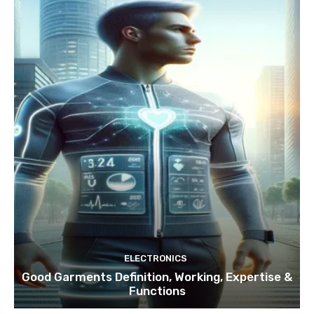
ELECTRONICS
Good Garments Definition, Working, Expertise &
Functions