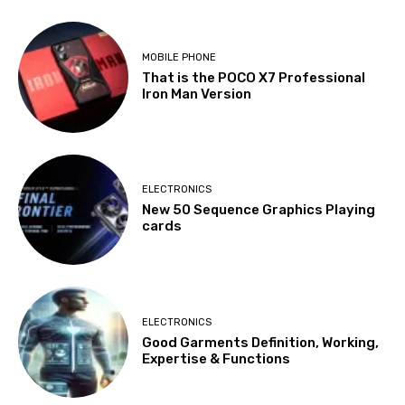
MOBILE PHONE
That is the POCO X7 Professional
Iron Man Version
ELECTRONICS
New 50 Sequence Graphics Playing
cards
ELECTRONICS
Good Garments Definition, Working,
Expertise & Functions