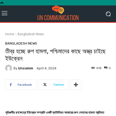
Home
Bangladesh News
BANGLADESH NEWS
তীব্র হচ্ছে রুশ হামলা, পশ্চিমাদের কাছে অস্ত্র চাইছে
ইউক্রেন
By
Uncomm
418
0
April 4, 2024
Facebook
Twitter
পূর্বাঞ্চলীয় রণক্ষেত্রে ইউক্রেন সম্প্রতি একটি ব্যাটালিয়ন আকারের রুশ সেনাদের হামলা প্রতিহত