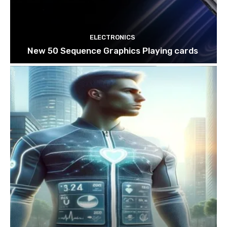
ELECTRONICS
New 50 Sequence Graphics Playing cards