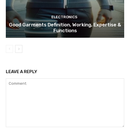
ELECTRONICS
Good Garments Definition, Working, Expertise &
Functions
LEAVE A REPLY
Comment: