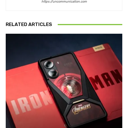
https://uncommunication.com
RELATED ARTICLES