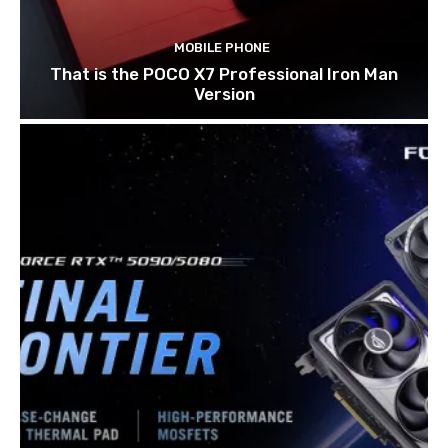
MOBILE PHONE
That is the POCO X7 Professional Iron Man
Version