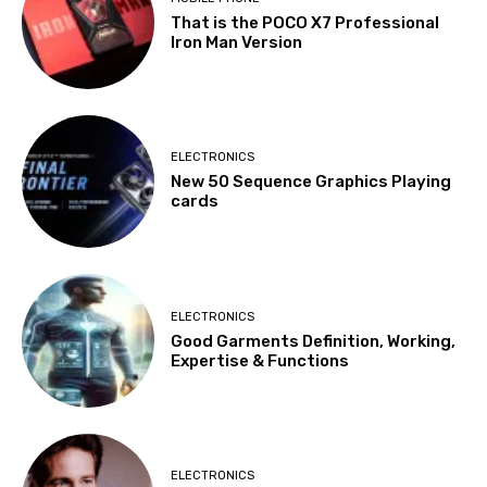
That is the POCO X7 Professional
Iron Man Version
ELECTRONICS
New 50 Sequence Graphics Playing
cards
ELECTRONICS
Good Garments Definition, Working,
Expertise & Functions
ELECTRONICS