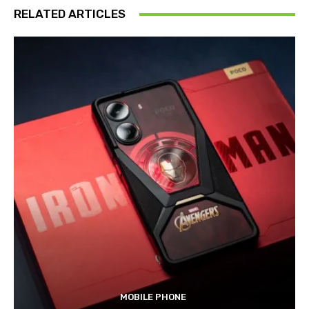
RELATED ARTICLES
MOBILE PHONE