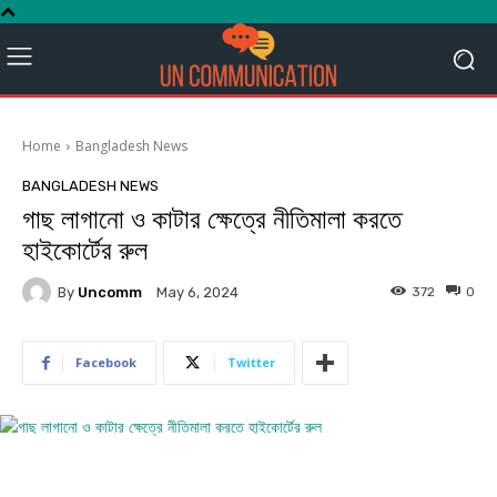
Home
Bangladesh News
BANGLADESH NEWS
গাছ লাগানো ও কাটার ক্ষেত্রে নীতিমালা করতে
হাইকোর্টের রুল
By
Uncomm
372
0
May 6, 2024
Facebook
Twitter