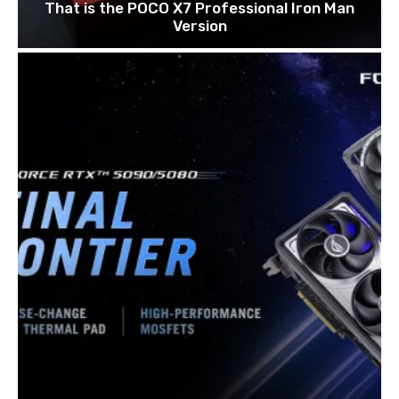
That is the POCO X7 Professional Iron Man
Version