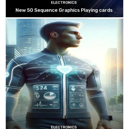
ELECTRONICS
New 50 Sequence Graphics Playing cards
ELECTRONICS