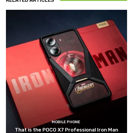
RELATED ARTICLES
MOBILE PHONE
That is the POCO X7 Professional Iron Man