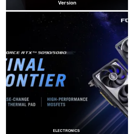
Version
ELECTRONICS