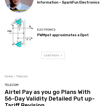
Information – SparkFun Electronics
ELECTRONICS
PWMpot approximates a Dpot
Load more