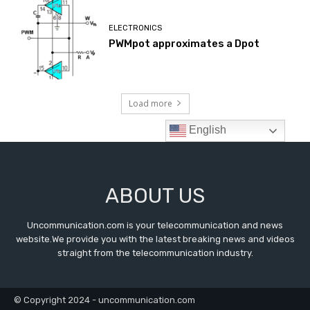
ABOUT US
Uncommunication.com is your telecommunication and news
website.We provide you with the latest breaking news and videos
straight from the telecommunication industry.
© Copyright 2024 - uncommunication.com