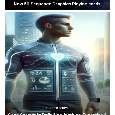
New 50 Sequence Graphics Playing cards
ELECTRONICS