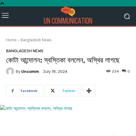
Home
Bangladesh News
BANGLADESH NEWS
কোটা আন্দোলন: স্বস্তিকা বললেন, অস্থির লাগছে
By
Uncomm
234
0
July 18, 2024
Facebook
Twitter