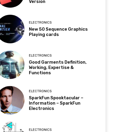
Version
ELECTRONICS
New 50 Sequence Graphics
Playing cards
ELECTRONICS
Good Garments Definition,
Working, Expertise &
Functions
ELECTRONICS
SparkFun Spooktacular –
Information – SparkFun
Electronics
ELECTRONICS