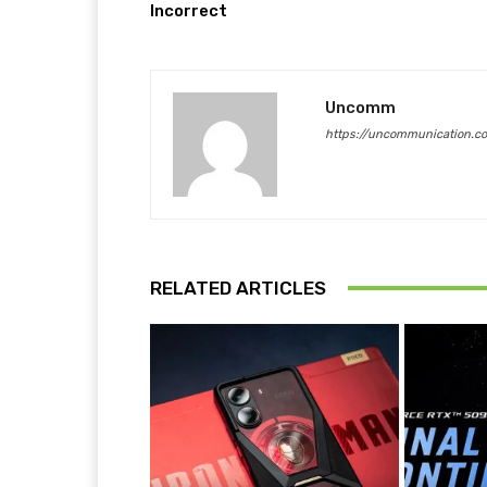
Incorrect
Uncomm
https://uncommunication.c
RELATED ARTICLES