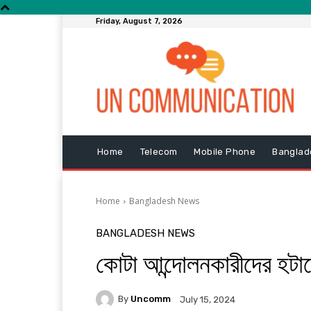
Friday, August 7, 2026
Home
Telecom
Mobile Phone
Banglad
Home
Bangladesh News
BANGLADESH NEWS
কোটা আন্দোলনকারীদের হটাত
By
Uncomm
July 15, 2024