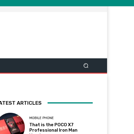
ATEST ARTICLES
MOBILE PHONE
That is the POCO X7
Professional Iron Man