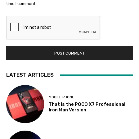
time I comment.
LATEST ARTICLES
MOBILE PHONE
That is the POCO X7 Professional
Iron Man Version