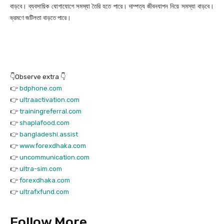
বাড়বে। ব্যবসায়িক যোগাযোগে সমস্যা তৈরি হতে পারে। দাম্পত্য জীবনযাপন নিয়ে সমস্যা বাড়বে।
ভ্রমণে জটিলতা বাড়তে পারে।
👇Observe extra 👇
👉
bdphone.com
👉
ultraactivation.com
👉
trainingreferral.com
👉
shaplafood.com
👉
bangladeshi.assist
👉
www.forexdhaka.com
👉
uncommunication.com
👉
ultra-sim.com
👉
forexdhaka.com
👉
ultrafxfund.com
Follow More