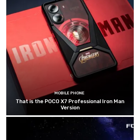
MOBILE PHONE
That is the POCO X7 Professional Iron Man
Version