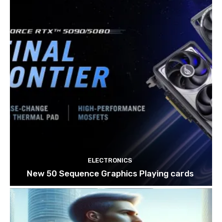
ELECTRONICS
New 50 Sequence Graphics Playing cards