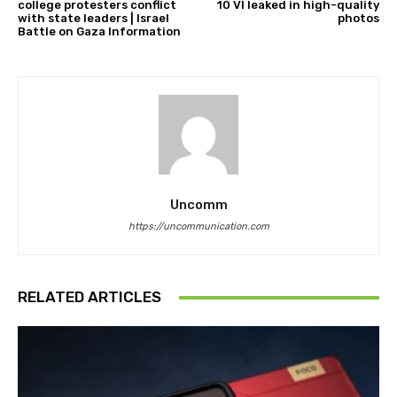
college protesters conflict
10 VI leaked in high-quality
with state leaders | Israel
photos
Battle on Gaza Information
Uncomm
https://uncommunication.com
RELATED ARTICLES