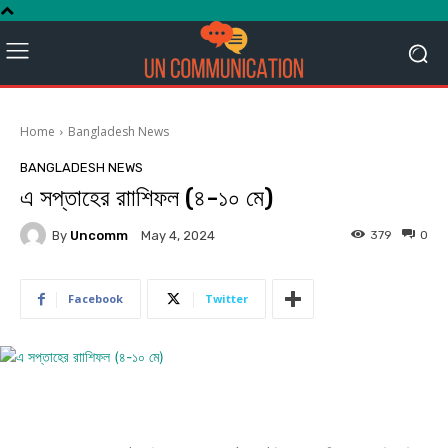
Home
Bangladesh News
BANGLADESH NEWS
এ সপ্তাহের রাাশিফল (৪-১০ মে)
By
Uncomm
379
0
May 4, 2024
Facebook
Twitter