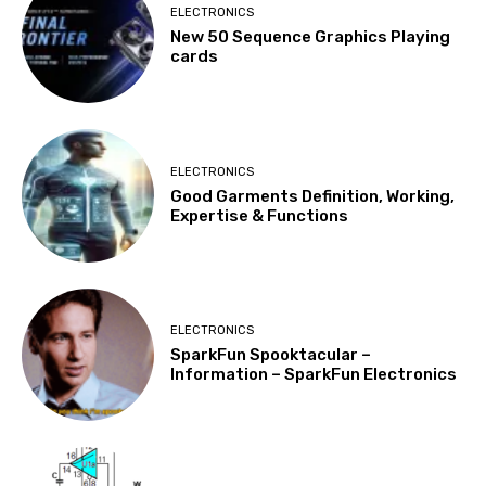
ELECTRONICS
New 50 Sequence Graphics Playing
cards
ELECTRONICS
Good Garments Definition, Working,
Expertise & Functions
ELECTRONICS
SparkFun Spooktacular –
Information – SparkFun Electronics