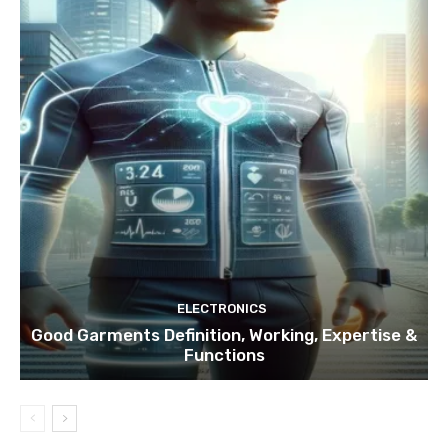
ELECTRONICS
Good Garments Definition, Working, Expertise &
Functions