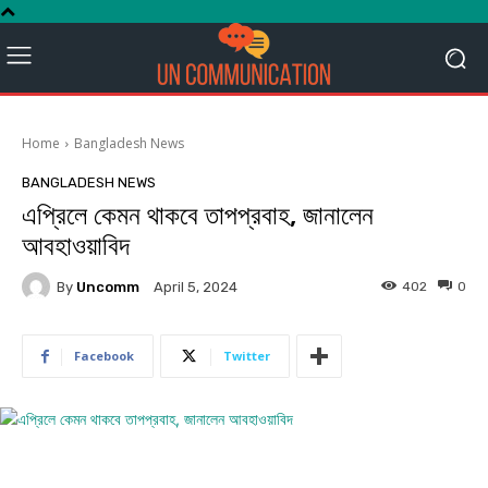
Home
Bangladesh News
BANGLADESH NEWS
এপ্রিলে কেমন থাকবে তাপপ্রবাহ, জানালেন
আবহাওয়াবিদ
By
Uncomm
402
0
April 5, 2024
Facebook
Twitter