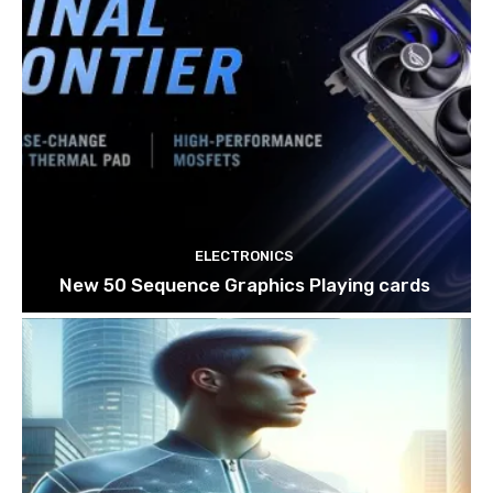
ELECTRONICS
New 50 Sequence Graphics Playing cards