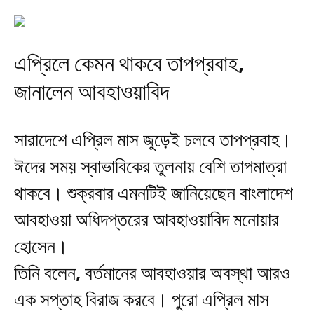
এপ্রিলে কেমন থাকবে তাপপ্রবাহ,
জানালেন আবহাওয়াবিদ
সারাদেশে এপ্রিল মাস জুড়েই চলবে তাপপ্রবাহ।
ঈদের সময় স্বাভাবিকের তুলনায় বেশি তাপমাত্রা
থাকবে। শুক্রবার এমনটিই জানিয়েছেন বাংলাদেশ
আবহাওয়া অধিদপ্তরের আবহাওয়াবিদ মনোয়ার
হোসেন।
তিনি বলেন, বর্তমানের আবহাওয়ার অবস্থা আরও
এক সপ্তাহ বিরাজ করবে। পুরো এপ্রিল মাস