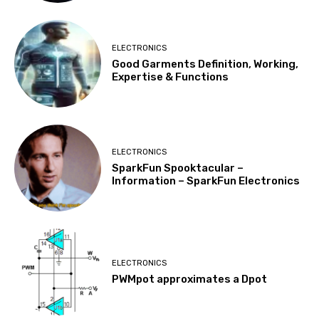
ELECTRONICS
Good Garments Definition, Working,
Expertise & Functions
ELECTRONICS
SparkFun Spooktacular –
Information – SparkFun Electronics
ELECTRONICS
PWMpot approximates a Dpot