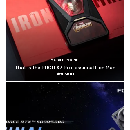
MOBILE PHONE
That is the POCO X7 Professional Iron Man
Version