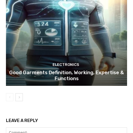
ELECTRONICS
Good Garments Definition, Working, Expertise &
Functions
LEAVE A REPLY