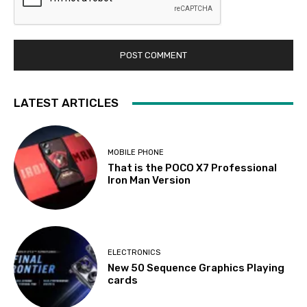
LATEST ARTICLES
MOBILE PHONE
That is the POCO X7 Professional
Iron Man Version
ELECTRONICS
New 50 Sequence Graphics Playing
cards