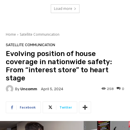
Load more