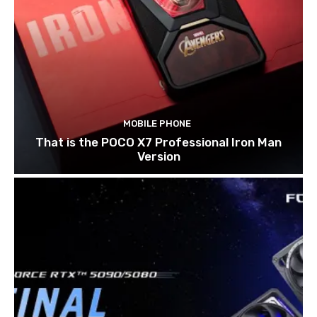
MOBILE PHONE
That is the POCO X7 Professional Iron Man
Version