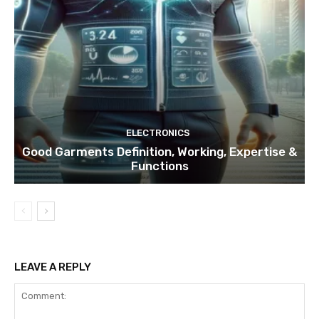
ELECTRONICS
Good Garments Definition, Working, Expertise &
Functions
LEAVE A REPLY