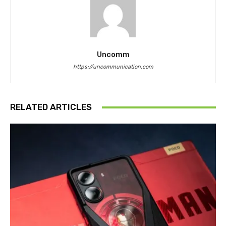
Uncomm
https://uncommunication.com
RELATED ARTICLES