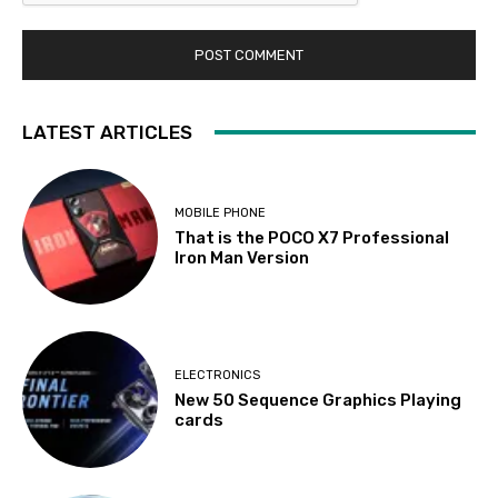
LATEST ARTICLES
MOBILE PHONE
That is the POCO X7 Professional
Iron Man Version
ELECTRONICS
New 50 Sequence Graphics Playing
cards