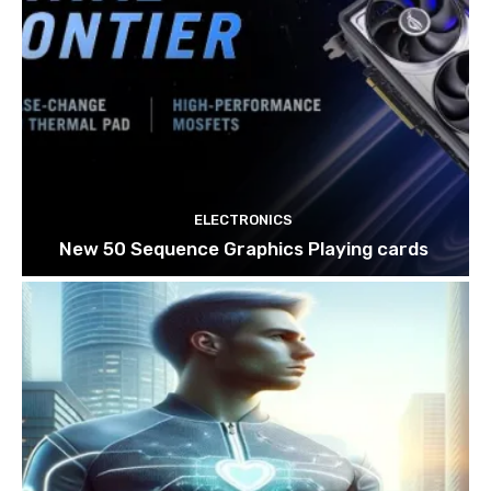
ELECTRONICS
New 50 Sequence Graphics Playing cards