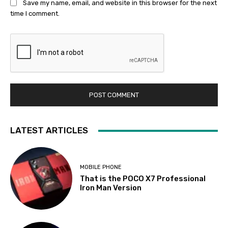
Save my name, email, and website in this browser for the next
time I comment.
LATEST ARTICLES
MOBILE PHONE
That is the POCO X7 Professional
Iron Man Version