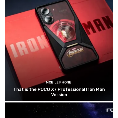
MOBILE PHONE
That is the POCO X7 Professional Iron Man
Version