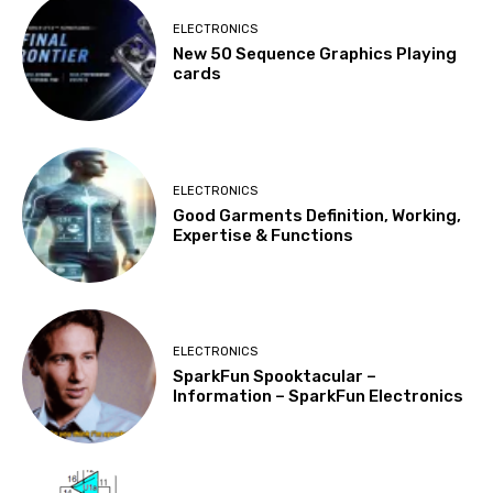
ELECTRONICS
New 50 Sequence Graphics Playing
cards
ELECTRONICS
Good Garments Definition, Working,
Expertise & Functions
ELECTRONICS
SparkFun Spooktacular –
Information – SparkFun Electronics