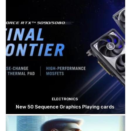
ELECTRONICS
New 50 Sequence Graphics Playing cards