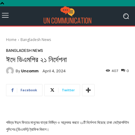
Home
Bangladesh News
BANGLADESH NEWS
ঈদে ডিএমপির ২১ নির্দেশনা
By
Uncomm
407
0
April 4, 2024
Facebook
Twitter
পবিত্র ঈদুল ফিতরে মানুষের যাত্রা নির্বিঘ্ন ও আনন্দময় করতে ২১টি নির্দেশনা দিয়েছে ঢাকা মেট্রোপলিটন
পুলিশের (ডিএমপি) ট্রাফিক বিভাগ।