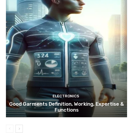
ELECTRONICS
Good Garments Definition, Working, Expertise &
Functions