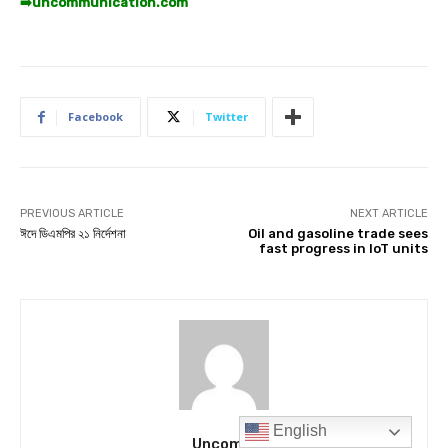
English