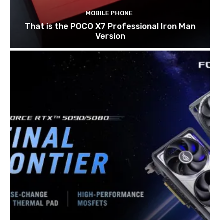
MOBILE PHONE
That is the POCO X7 Professional Iron Man
Version