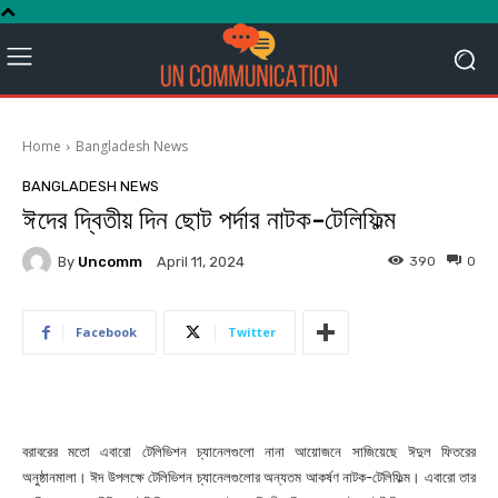
Home
Bangladesh News
BANGLADESH NEWS
ঈদের দ্বিতীয় দিন ছোট পর্দার নাটক-টেলিফিল্ম
By
Uncomm
390
0
April 11, 2024
Facebook
Twitter
বরাবরের মতো এবারো টেলিভিশন চ্যানেলগুলো নানা আয়োজনে সাজিয়েছে ঈদুল ফিতরের
অনুষ্ঠানমালা। ঈদ উপলক্ষে টেলিভিশন চ্যানেলগুলোর অন্যতম আকর্ষণ নাটক-টেলিফিল্ম। এবারো তার