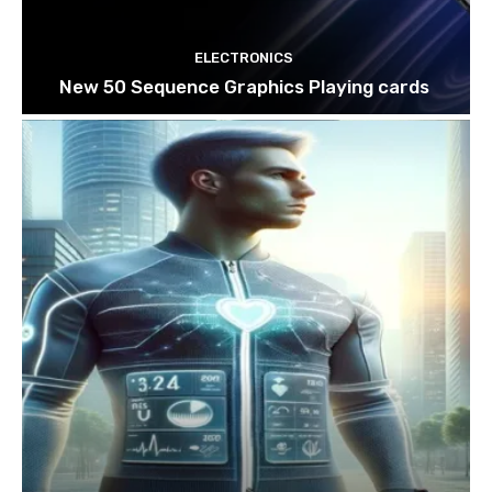
ELECTRONICS
New 50 Sequence Graphics Playing cards