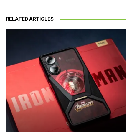
RELATED ARTICLES