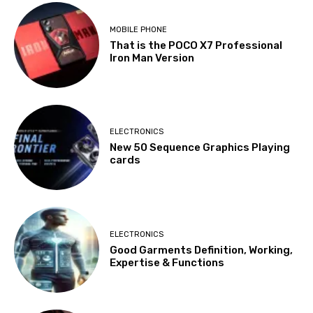
MOBILE PHONE
That is the POCO X7 Professional
Iron Man Version
ELECTRONICS
New 50 Sequence Graphics Playing
cards
ELECTRONICS
Good Garments Definition, Working,
Expertise & Functions