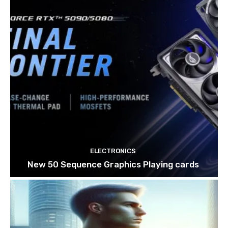
ELECTRONICS
New 50 Sequence Graphics Playing cards