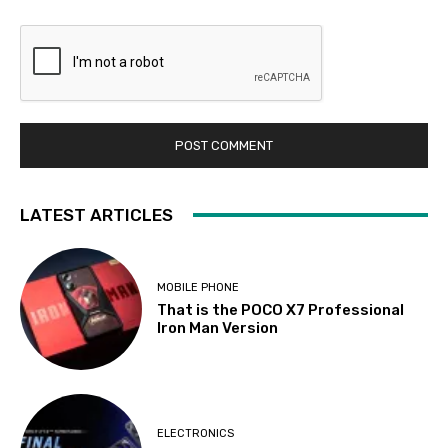
LATEST ARTICLES
MOBILE PHONE
That is the POCO X7 Professional
Iron Man Version
ELECTRONICS