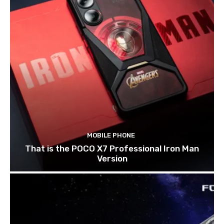
MOBILE PHONE
That is the POCO X7 Professional Iron Man
Version