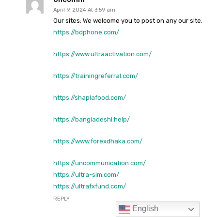
English