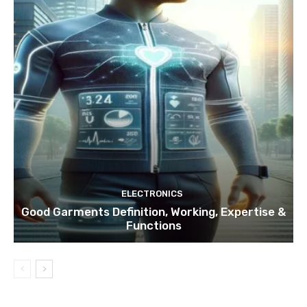
ELECTRONICS
Good Garments Definition, Working, Expertise &
Functions