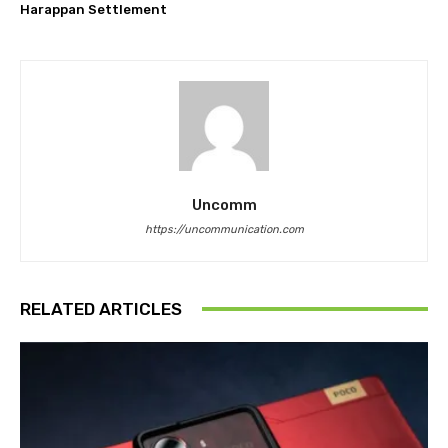
Harappan Settlement
Uncomm
https://uncommunication.com
RELATED ARTICLES