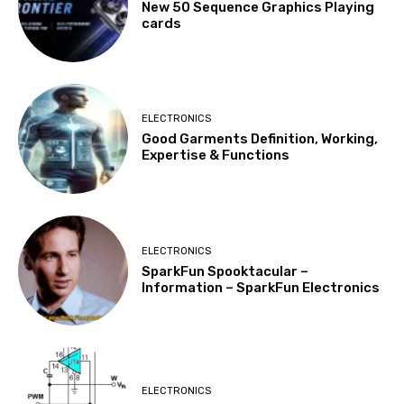
New 50 Sequence Graphics Playing
cards
ELECTRONICS
Good Garments Definition, Working,
Expertise & Functions
ELECTRONICS
SparkFun Spooktacular –
Information – SparkFun Electronics
ELECTRONICS