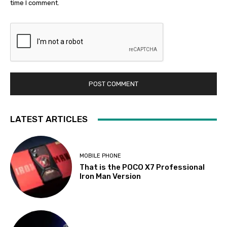
time I comment.
LATEST ARTICLES
MOBILE PHONE
That is the POCO X7 Professional
Iron Man Version