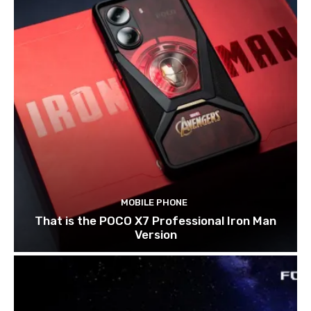
MOBILE PHONE
That is the POCO X7 Professional Iron Man
Version