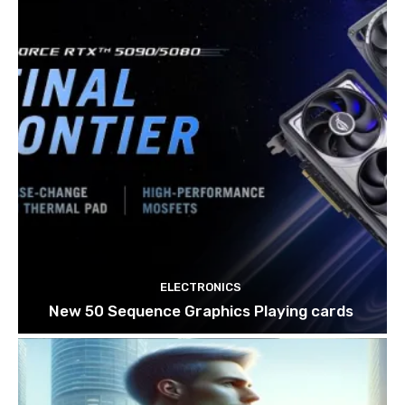
ELECTRONICS
New 50 Sequence Graphics Playing cards