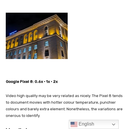
English