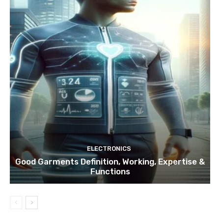
ELECTRONICS
Good Garments Definition, Working, Expertise &
Functions