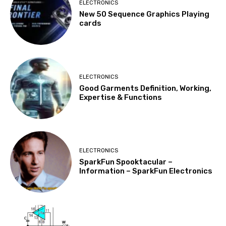
ELECTRONICS
New 50 Sequence Graphics Playing
cards
ELECTRONICS
Good Garments Definition, Working,
Expertise & Functions
ELECTRONICS
SparkFun Spooktacular –
Information – SparkFun Electronics