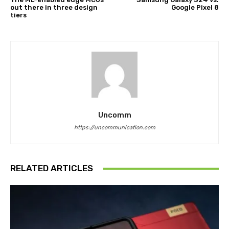
out there in three design
Google Pixel 8
tiers
Uncomm
https://uncommunication.com
RELATED ARTICLES