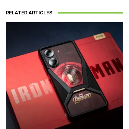
RELATED ARTICLES