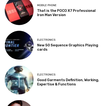
MOBILE PHONE
That is the POCO X7 Professional
Iron Man Version
ELECTRONICS
New 50 Sequence Graphics Playing
cards
ELECTRONICS
Good Garments Definition, Working,
Expertise & Functions