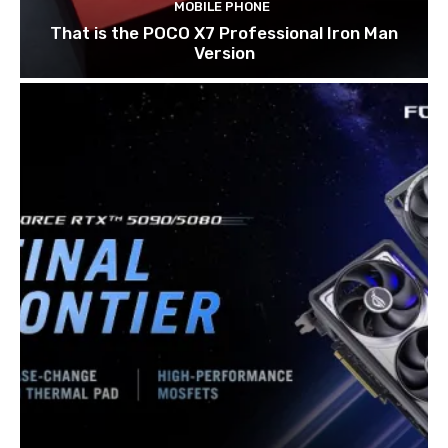
MOBILE PHONE
That is the POCO X7 Professional Iron Man
Version