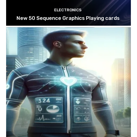
ELECTRONICS
New 50 Sequence Graphics Playing cards